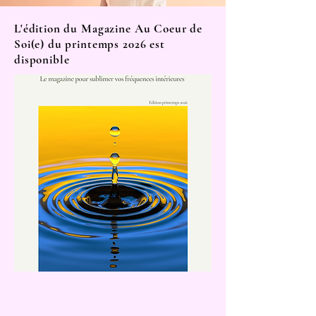
L'édition du Magazine Au Coeur de
Soi(e) du printemps 2026 est
disponible