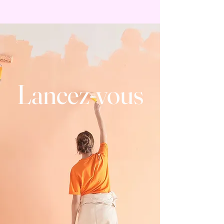
Lancez-vous