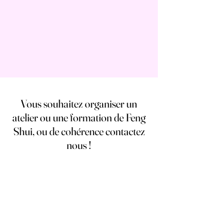
Vous souhaitez organiser un
atelier ou une formation de Feng
Shui, ou de cohérence contactez
nous !