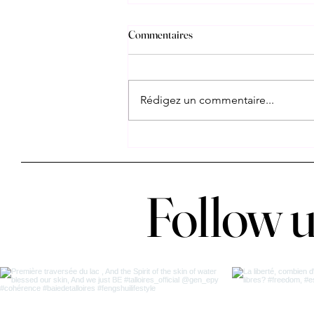
Commentaires
Rédigez un commentaire...
Follow 