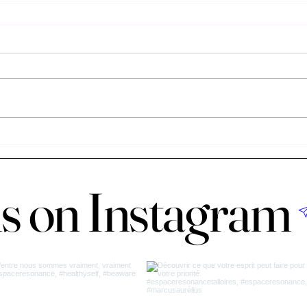
us on Instagram